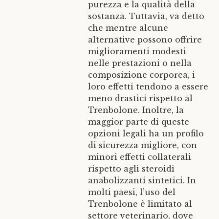
purezza e la qualità della
sostanza. Tuttavia, va detto
che mentre alcune
alternative possono offrire
miglioramenti modesti
nelle prestazioni o nella
composizione corporea, i
loro effetti tendono a essere
meno drastici rispetto al
Trenbolone. Inoltre, la
maggior parte di queste
opzioni legali ha un profilo
di sicurezza migliore, con
minori effetti collaterali
rispetto agli steroidi
anabolizzanti sintetici. In
molti paesi, l’uso del
Trenbolone è limitato al
settore veterinario, dove