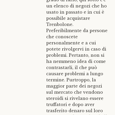
un elenco di negozi che ho
usato in passato e in cui è
possibile acquistare
Trenbolone.
Preferibilmente da persone
che conoscete
personalmente e a cui
potete rivolgervi in caso di
problemi. Pertanto, non si
ha nemmeno idea di come
contrastarli, il che può
causare problemi a lungo
termine. Purtroppo, la
maggior parte dei negozi
sul mercato che vendono
steroidi si rivelano essere
truffatori e dopo aver
trasferito denaro sul loro