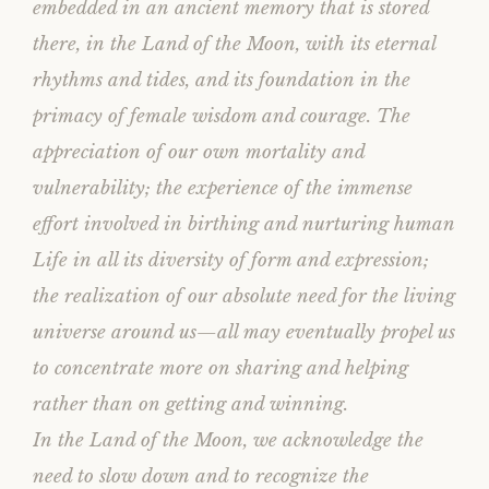
embedded in an ancient memory that is stored
there, in the Land of the Moon, with its eternal
rhythms and tides, and its foundation in the
primacy of female wisdom and courage. The
appreciation of our own mortality and
vulnerability; the experience of the immense
effort involved in birthing and nurturing human
Life in all its diversity of form and expression;
the realization of our absolute need for the living
universe around us—all may eventually propel us
to concentrate more on sharing and helping
rather than on getting and winning.
In the Land of the Moon, we acknowledge the
need to slow down and to recognize the