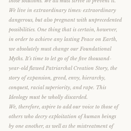
those solutions. We all must strive to prevent it.
We live in extraordinary times: extraordinary
dangerous, but also pregnant with unprecedented
possibilities. One thing that is certain, however,
in order to achieve any lasting Peace on Earth,
we absolutely must change our Foundational
Myths. It’s time to let go of the five thousand-
year-old flawed Patriarchal Creation Story, the
story of expansion, greed, envy, hierarchy,
conquest, racial superiority, and rape. This
Ideology must be wholly discarded.
We, therefore, aspire to add our voice to those of
others who decry exploitation of human beings
by one another, as well as the mistreatment of