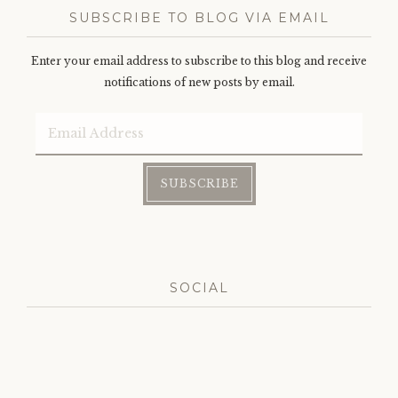
SUBSCRIBE TO BLOG VIA EMAIL
Enter your email address to subscribe to this blog and receive
notifications of new posts by email.
Email
Address
SUBSCRIBE
SOCIAL