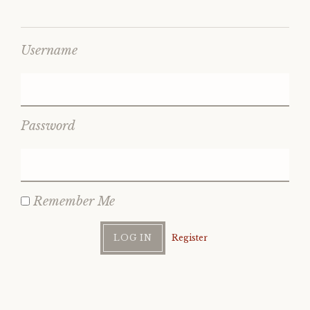
Username
Password
Remember Me
Register