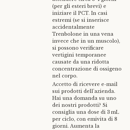
(per gli esteri brevi) e
iniziare il PCT. In casi
estremi (se si inserisce
accidentalmente
Trenbolone in una vena
invece che in un muscolo),
si possono verificare
vertigini temporanee
causate da una ridotta
concentrazione di ossigeno
nel corpo.
Accetto di ricevere e-mail
sui prodotti dell’azienda.
Hai una domanda su uno
dei nostri prodotti? Si
consiglia una dose di 3 mL
per ciclo, con emivita di 8
giorni. Aumenta la