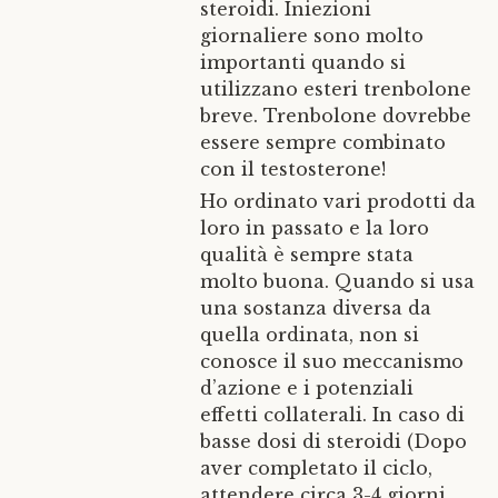
steroidi. Iniezioni
giornaliere sono molto
importanti quando si
utilizzano esteri trenbolone
breve. Trenbolone dovrebbe
essere sempre combinato
con il testosterone!
Ho ordinato vari prodotti da
loro in passato e la loro
qualità è sempre stata
molto buona. Quando si usa
una sostanza diversa da
quella ordinata, non si
conosce il suo meccanismo
d’azione e i potenziali
effetti collaterali. In caso di
basse dosi di steroidi (Dopo
aver completato il ciclo,
attendere circa 3-4 giorni