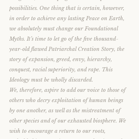
possibilities. One thing that is certain, however,
in order to achieve any lasting Peace on Earth,
we absolutely must change our Foundational
Myths. It’s time to let go of the five thousand-
year-old flawed Patriarchal Creation Story, the
story of expansion, greed, envy, hierarchy,
conquest, racial superiority, and rape. This
Ideology must be wholly discarded.
We, therefore, aspire to add our voice to those of
others who decry exploitation of human beings
by one another, as well as the mistreatment of
other species and of our exhausted biosphere. We
wish to encourage a return to our roots,