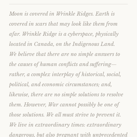
Moon is covered in Wrinkle Ridges. Earth is
covered in scars that may look like them from
afar. Wrinkle Ridge is a cyberspace, physically
located in Canada, on the Indigenous Land.
We believe that there are no simple answers to
the causes of human conflicts and suffering—
rather, a complex interplay of historical, social,
political, and economic circumstances; and,
likewise, there are no simple solutions to resolve
them. However, War cannot possibly be one of
those solutions. We all must strive to prevent it.
We live in extraordinary times: extraordinary
dangerous, but also pregnant with unprecedented