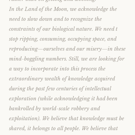
In the Land of the Moon, we acknowledge the
need to slow down and to recognize the
constraints of our biological nature. We need t
stop ripping, consuming, occupying space, and
reproducing—ourselves and our misery—in these
mind-boggling numbers. Still, we are looking for
a way to incorporate into this process the
extraordinary wealth of knowledge acquired
during the past few centuries of intellectual
exploration (while acknowledging it had been
bankrolled by world-scale robbery and
exploitation). We believe that knowledge must be
shared, it belongs to all people. We believe that