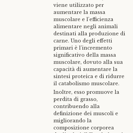
viene utilizzato per
aumentare la massa
muscolare e l’efficienza
alimentare negli animali
destinati alla produzione di
carne. Uno degli effetti
primari è l’incremento
significativo della massa
muscolare, dovuto alla sua
capacità di aumentare la
sintesi proteica e di ridurre
il catabolismo muscolare.
Inoltre, esso promuove la
perdita di grasso,
contribuendo alla
definizione dei muscoli e
migliorando la
composizione corporea