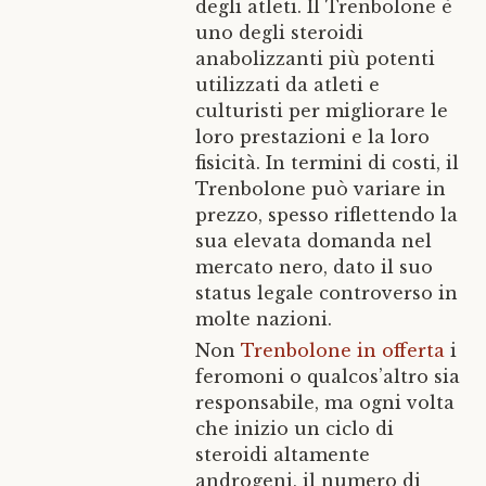
degli atleti. Il Trenbolone è
uno degli steroidi
anabolizzanti più potenti
utilizzati da atleti e
culturisti per migliorare le
loro prestazioni e la loro
fisicità. In termini di costi, il
Trenbolone può variare in
prezzo, spesso riflettendo la
sua elevata domanda nel
mercato nero, dato il suo
status legale controverso in
molte nazioni.
Non
Trenbolone in offerta
i
feromoni o qualcos’altro sia
responsabile, ma ogni volta
che inizio un ciclo di
steroidi altamente
androgeni, il numero di