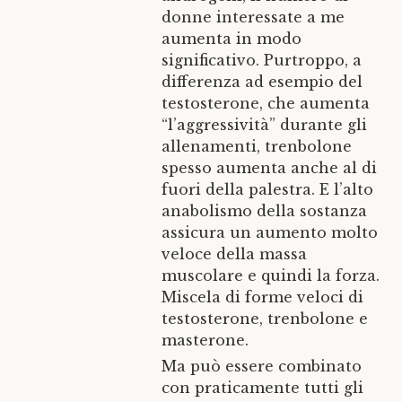
donne interessate a me
aumenta in modo
significativo. Purtroppo, a
differenza ad esempio del
testosterone, che aumenta
“l’aggressività” durante gli
allenamenti, trenbolone
spesso aumenta anche al di
fuori della palestra. E l’alto
anabolismo della sostanza
assicura un aumento molto
veloce della massa
muscolare e quindi la forza.
Miscela di forme veloci di
testosterone, trenbolone e
masterone.
Ma può essere combinato
con praticamente tutti gli