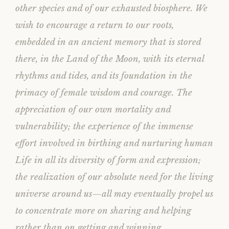
other species and of our exhausted biosphere. We
wish to encourage a return to our roots,
embedded in an ancient memory that is stored
there, in the Land of the Moon, with its eternal
rhythms and tides, and its foundation in the
primacy of female wisdom and courage. The
appreciation of our own mortality and
vulnerability; the experience of the immense
effort involved in birthing and nurturing human
Life in all its diversity of form and expression;
the realization of our absolute need for the living
universe around us—all may eventually propel us
to concentrate more on sharing and helping
rather than on getting and winning.