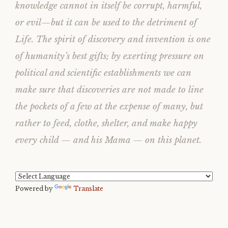
knowledge cannot in itself be corrupt, harmful,
or evil—but it can be used to the detriment of
Life. The spirit of discovery and invention is one
of humanity’s best gifts; by exerting pressure on
political and scientific establishments we can
make sure that discoveries are not made to line
the pockets of a few at the expense of many, but
rather to feed, clothe, shelter, and make happy
every child — and his Mama — on this planet.
Powered by
Translate