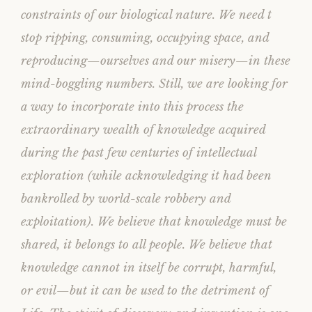
constraints of our biological nature. We need t
stop ripping, consuming, occupying space, and
reproducing—ourselves and our misery—in these
mind-boggling numbers. Still, we are looking for
a way to incorporate into this process the
extraordinary wealth of knowledge acquired
during the past few centuries of intellectual
exploration (while acknowledging it had been
bankrolled by world-scale robbery and
exploitation). We believe that knowledge must be
shared, it belongs to all people. We believe that
knowledge cannot in itself be corrupt, harmful,
or evil—but it can be used to the detriment of