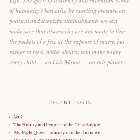
Life. The spirit of discovery and invention is one
of humanity’s best gifts; by exerting pressure on
political and scientific establishments we can
make sure that discoveries are not made to line
the pockets of a few at the expense of many, but
rather to feed, clothe, shelter, and make happy
every child — and his Mama — on this planet.
RECENT POSTS
Act 2
The History and Peoples of the Great Steppe
My Night Quest—Journey into the Unknown